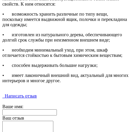
свойств. К ним относятся:
•
возможность хранить различные по типу вещи,
поскольку имеется выдвижной ящик, полочки и перекладина
для одежды;
•
изготовлен из натурального дерева, обеспечивающего
долгий срок службы при неизменном внешнем виде;
•
необходим минимальный уход, при этом, шкаф
отличается стойкостью к бытовым химическим веществам;
•
способен выдерживать большие нагрузки;
•
имеет лаконичный внешний вид, актуальный для многих
интерьеров и многое другое.
Написать отзыв
Ваше имя:
Ваш отзыв