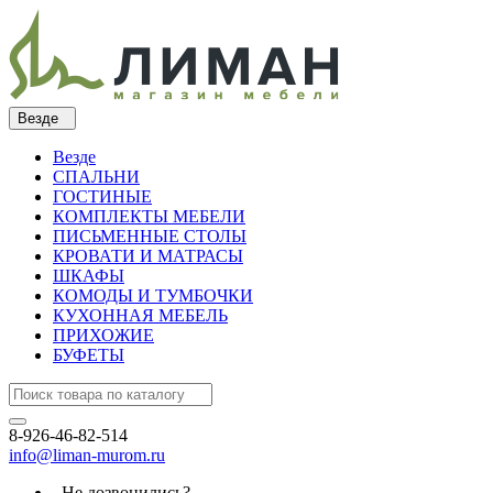
Везде
Везде
СПАЛЬНИ
ГОСТИНЫЕ
КОМПЛЕКТЫ МЕБЕЛИ
ПИСЬМЕННЫЕ СТОЛЫ
КРОВАТИ И МАТРАСЫ
ШКАФЫ
КОМОДЫ И ТУМБОЧКИ
КУХОННАЯ МЕБЕЛЬ
ПРИХОЖИЕ
БУФЕТЫ
8-926-46-82-514
info@liman-murom.ru
Не дозвонились?