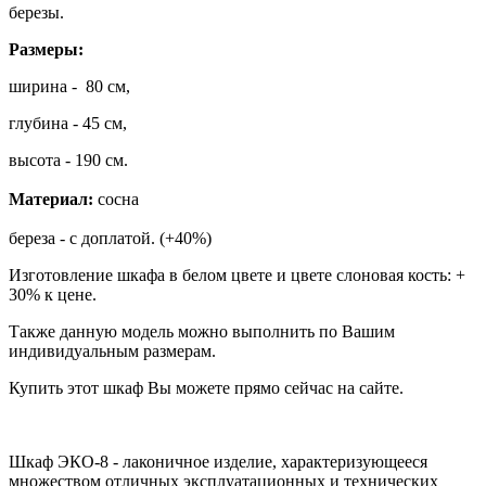
березы.
Размеры:
ширина - 80 см,
глубина - 45 см,
высота - 190 см.
Материал:
сосна
береза - с доплатой. (+40%)
Изготовление шкафа в белом цвете и цвете слоновая кость: +
30% к цене.
Также данную модель можно выполнить по Вашим
индивидуальным размерам.
Купить этот шкаф Вы можете прямо сейчас на сайте.
Шкаф ЭКО-8 - лаконичное изделие, характеризующееся
множеством отличных эксплуатационных и технических