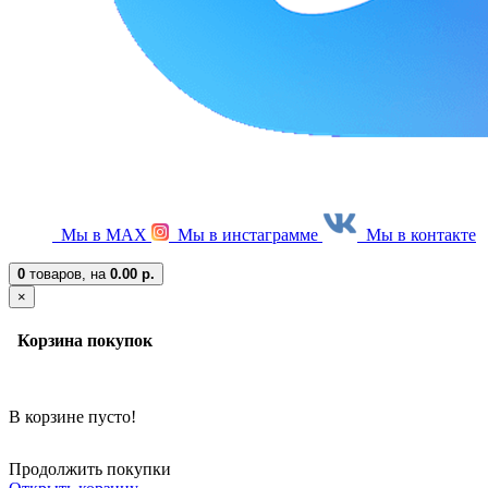
Мы в МАХ
Мы в инстаграмме
Мы в контакте
0
товаров,
на
0.00 р.
×
Корзина покупок
В корзине пусто!
Продолжить покупки