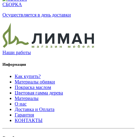
СБОРКА
Осуществляется в день доставки
Наши работы
Информация
Как купить?
Материалы обивки
Покраска маслом
Цветовая гамма дерева
Материалы
О нас
Доставка и Оплата
Гарантия
КОНТАКТЫ