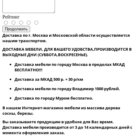
Рейтинг
Продолжить
Доставка по г. Москва и Московской области осуществляется
нашим транспортом.
ДОСТАВКА МЕБЕЛИ, ДЛЯ ВАШЕГО УДОБСТВА,ПРОИЗВОДИТСЯ В
ВЫХОДНЫЕ ДНИ (СУББОТА,ВОСКРЕСЕНЬЕ).
Доставка мебели по городу Москва в пределах МКАД
БЕСПЛАТНО!!!
Доставка за МКАД 500 р. + 30 р/км
Доставка мебели по городу Владимир 1000 рублей.
Доставка по городу Муром бесплатно.
В нашем Интернет-магазине мебели из массива дерева
сосны, березы.
Вы заказываете продукцию в удобное для Вас время.
Доставка мебели производится от 3 до 14 календарных дней с
момента оформления заказа.