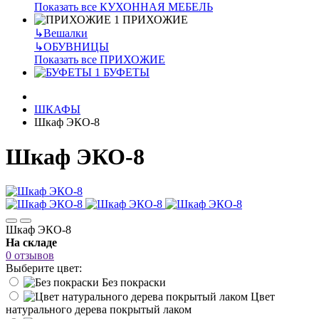
Показать все КУХОННАЯ МЕБЕЛЬ
ПРИХОЖИЕ
↳
Вешалки
↳
ОБУВНИЦЫ
Показать все ПРИХОЖИЕ
БУФЕТЫ
ШКАФЫ
Шкаф ЭКО-8
Шкаф ЭКО-8
Шкаф ЭКО-8
На складе
0 отзывов
Выберите цвет:
Без покраски
Цвет
натурального дерева покрытый лаком