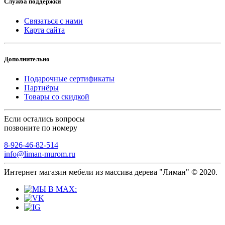
Служба поддержки
Связаться с нами
Карта сайта
Дополнительно
Подарочные сертификаты
Партнёры
Товары со скидкой
Если остались вопросы
позвоните по номеру
8-926-46-82-514
info@liman-murom.ru
Интернет магазин мебели из массива дерева "Лиман" © 2020.