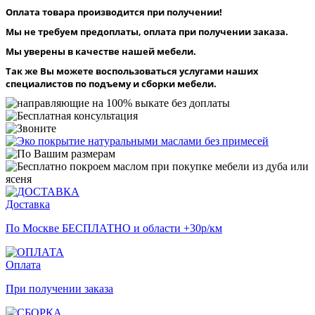
Оплата товара производится при получении!
Мы не требуем предоплаты, оплата при получении заказа.
Мы уверены в качестве нашей мебели.
Так же Вы можете воспользоваться услугами наших
специалистов по подъему и сборки мебели.
Доставка
По Москве БЕСПЛАТНО и области +30р/км
Оплата
При получении заказа