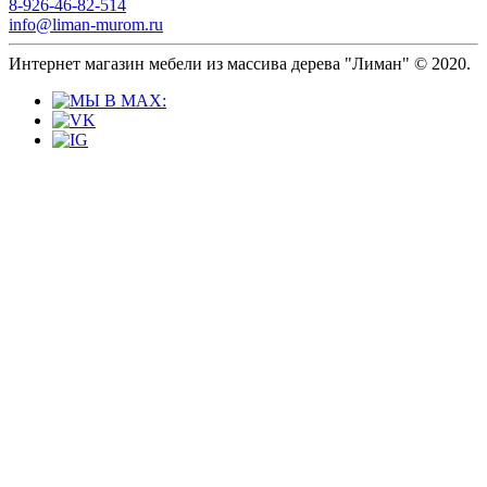
8-926-46-82-514
info@liman-murom.ru
Интернет магазин мебели из массива дерева "Лиман" © 2020.