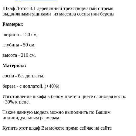
Шкаф Лотос 3.1 деревянный трехстворчатый с тремя
выдвижными ящиками из массива сосны или березы
Размеры:
ширина - 150 см,
глубина - 50 см,
высота - 210 см.
Материал:
сосна - без доплаты,
береза - с доплатой. (+40%)
Изготовление шкафа в белом цвете и цвете слоновая кость:
+30% к цене.
Также данную модель можно выполнить по Вашим
индивидуальным размерам.
Купить этот шкаф Вы можете прямо сейчас на сайте