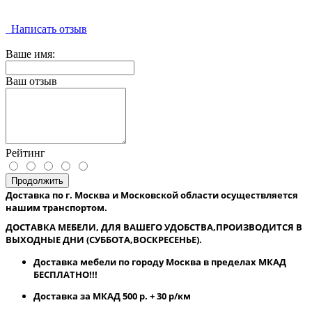
Написать отзыв
Ваше имя:
Ваш отзыв
Рейтинг
Продолжить
Доставка по г. Москва и Московской области осуществляется
нашим транспортом.
ДОСТАВКА МЕБЕЛИ, ДЛЯ ВАШЕГО УДОБСТВА,ПРОИЗВОДИТСЯ В
ВЫХОДНЫЕ ДНИ (СУББОТА,ВОСКРЕСЕНЬЕ).
Доставка мебели по городу Москва в пределах МКАД
БЕСПЛАТНО!!!
Доставка за МКАД 500 р. + 30 р/км