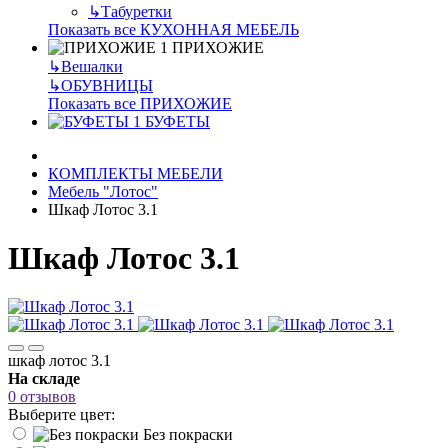
↳
Табуретки
Показать все КУХОННАЯ МЕБЕЛЬ
ПРИХОЖИЕ
↳
Вешалки
↳
ОБУВНИЦЫ
Показать все ПРИХОЖИЕ
БУФЕТЫ
КОМПЛЕКТЫ МЕБЕЛИ
Мебель "Лотос"
Шкаф Лотос 3.1
Шкаф Лотос 3.1
шкаф лотос 3.1
На складе
0 отзывов
Выберите цвет:
Без покраски