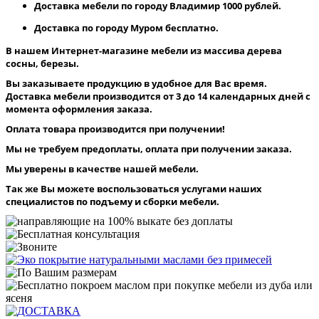
Доставка мебели по городу Владимир 1000 рублей.
Доставка по городу Муром бесплатно.
В нашем Интернет-магазине мебели из массива дерева
сосны, березы.
Вы заказываете продукцию в удобное для Вас время.
Доставка мебели производится от 3 до 14 календарных дней с
момента оформления заказа.
Оплата товара производится при получении!
Мы не требуем предоплаты, оплата при получении заказа.
Мы уверены в качестве нашей мебели.
Так же Вы можете воспользоваться услугами наших
специалистов по подъему и сборки мебели.