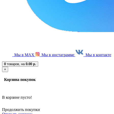
Мы в МАХ
Мы в инстаграмме
Мы в контакте
0
товаров,
на
0.00 р.
×
Корзина покупок
В корзине пусто!
Продолжить покупки