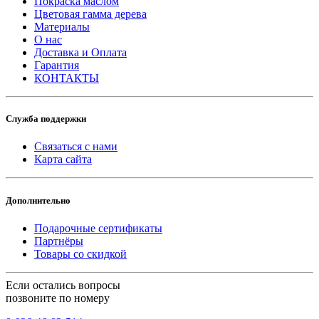
Покраска маслом
Цветовая гамма дерева
Материалы
О нас
Доставка и Оплата
Гарантия
КОНТАКТЫ
Служба поддержки
Связаться с нами
Карта сайта
Дополнительно
Подарочные сертификаты
Партнёры
Товары со скидкой
Если остались вопросы
позвоните по номеру