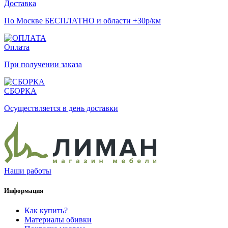
Доставка
По Москве БЕСПЛАТНО и области +30р/км
Оплата
При получении заказа
СБОРКА
Осуществляется в день доставки
Наши работы
Информация
Как купить?
Материалы обивки