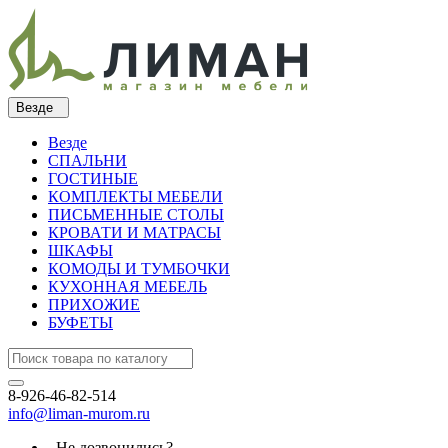
Везде
Везде
СПАЛЬНИ
ГОСТИНЫЕ
КОМПЛЕКТЫ МЕБЕЛИ
ПИСЬМЕННЫЕ СТОЛЫ
КРОВАТИ И МАТРАСЫ
ШКАФЫ
КОМОДЫ И ТУМБОЧКИ
КУХОННАЯ МЕБЕЛЬ
ПРИХОЖИЕ
БУФЕТЫ
8-926-46-82-514
info@liman-murom.ru
Не дозвонились?