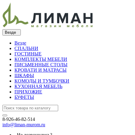
Везде
Везде
СПАЛЬНИ
ГОСТИНЫЕ
КОМПЛЕКТЫ МЕБЕЛИ
ПИСЬМЕННЫЕ СТОЛЫ
КРОВАТИ И МАТРАСЫ
ШКАФЫ
КОМОДЫ И ТУМБОЧКИ
КУХОННАЯ МЕБЕЛЬ
ПРИХОЖИЕ
БУФЕТЫ
8-926-46-82-514
info@liman-murom.ru
Не дозвонились?