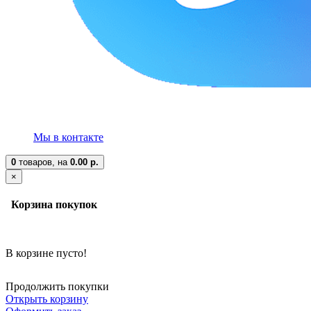
Мы в контакте
0
товаров,
на
0.00 р.
×
Корзина покупок
В корзине пусто!
Продолжить покупки
Открыть корзину