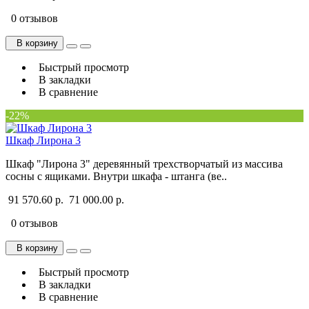
0 отзывов
В корзину
Быстрый просмотр
В закладки
В сравнение
-22%
Шкаф Лирона 3
Шкаф "Лирона 3" деревянный трехстворчатый из массива
сосны с ящиками. Внутри шкафа - штанга (ве..
91 570.60 р.
71 000.00 р.
0 отзывов
В корзину
Быстрый просмотр
В закладки
В сравнение