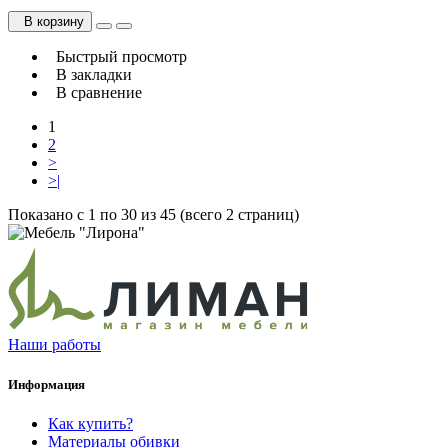
В корзину
Быстрый просмотр
В закладки
В сравнение
1
2
>
>|
Показано с 1 по 30 из 45 (всего 2 страниц)
Наши работы
Информация
Как купить?
Материалы обивки