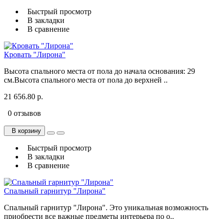
Быстрый просмотр
В закладки
В сравнение
Кровать "Лирона"
Высота спального места от пола до начала основания: 29
см.Высота спального места от пола до верхней ..
21 656.80 р.
0 отзывов
В корзину
Быстрый просмотр
В закладки
В сравнение
Спальный гарнитур "Лирона"
Спальный гарнитур "Лирона". Это уникальная возможность
приобрести все важные предметы интерьера по о..