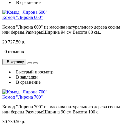
В сравнение
Комод "Лирона 600"
Комод "Лирона 600" из массива натурального дерева сосны
или березы.Размеры:Ширина 94 см.Высота 88 см..
29 727.50 р.
0 отзывов
В корзину
Быстрый просмотр
В закладки
В сравнение
Комод "Лирона 700"
Комод "Лирона 700" из массива натурального дерева сосны
или березы.Размеры:Ширина 90 см.Высота 100 с..
30 739.50 р.