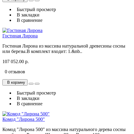
Быстрый просмотр
В закладки
В сравнение
Гостиная Лирона
Гостиная Лирона из массива натуральной древесины сосны
или березы.В комплект входит: 1.&nb..
107 052.00 р.
0 отзывов
В корзину
Быстрый просмотр
В закладки
В сравнение
Комод "Лирона 500"
Комод "Лирона 500" из массива натурального дерева сосны