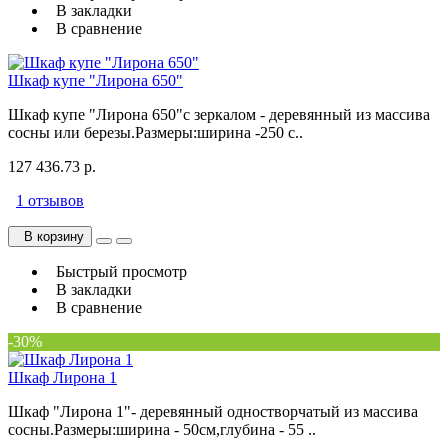
В закладки
В сравнение
Шкаф купе "Лирона 650"
Шкаф купе "Лирона 650"с зеркалом - деревянный из массива
сосны или березы.Размеры:ширина -250 с..
127 436.73 р.
1 отзывов
В корзину
Быстрый просмотр
В закладки
В сравнение
-30%
Шкаф Лирона 1
Шкаф "Лирона 1"- деревянный одностворчатый из массива
сосны.Размеры:ширина - 50см,глубина - 55 ..