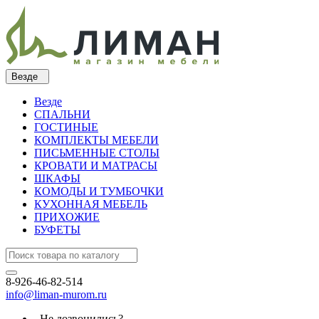
Везде
Везде
СПАЛЬНИ
ГОСТИНЫЕ
КОМПЛЕКТЫ МЕБЕЛИ
ПИСЬМЕННЫЕ СТОЛЫ
КРОВАТИ И МАТРАСЫ
ШКАФЫ
КОМОДЫ И ТУМБОЧКИ
КУХОННАЯ МЕБЕЛЬ
ПРИХОЖИЕ
БУФЕТЫ
8-926-46-82-514
info@liman-murom.ru
Не дозвонились?