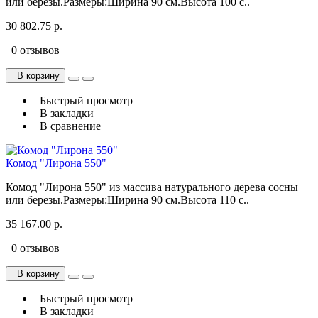
или березы.Размеры:Ширина 90 см.Высота 100 с..
30 802.75 р.
0 отзывов
В корзину
Быстрый просмотр
В закладки
В сравнение
Комод "Лирона 550"
Комод "Лирона 550" из массива натурального дерева сосны
или березы.Размеры:Ширина 90 см.Высота 110 с..
35 167.00 р.
0 отзывов
В корзину
Быстрый просмотр
В закладки