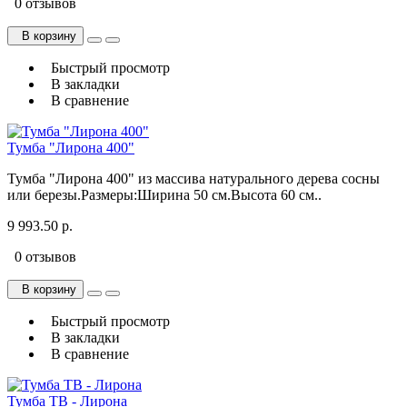
0 отзывов
В корзину
Быстрый просмотр
В закладки
В сравнение
Тумба "Лирона 400"
Тумба "Лирона 400" из массива натурального дерева сосны
или березы.Размеры:Ширина 50 см.Высота 60 см..
9 993.50 р.
0 отзывов
В корзину
Быстрый просмотр
В закладки
В сравнение
Тумба ТВ - Лирона