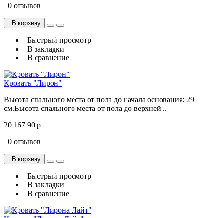
0 отзывов
В корзину
Быстрый просмотр
В закладки
В сравнение
Кровать "Лирон"
Высота спального места от пола до начала основания: 29
см.Высота спального места от пола до верхней ..
20 167.90 р.
0 отзывов
В корзину
Быстрый просмотр
В закладки
В сравнение