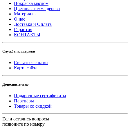
Покраска маслом
Цветовая гамма дерева
Материалы
О нас
Доставка и Оплата
Гарантия
КОНТАКТЫ
Служба поддержки
Связаться с нами
Карта сайта
Дополнительно
Подарочные сертификаты
Партнёры
Товары со скидкой
Если остались вопросы
позвоните по номеру