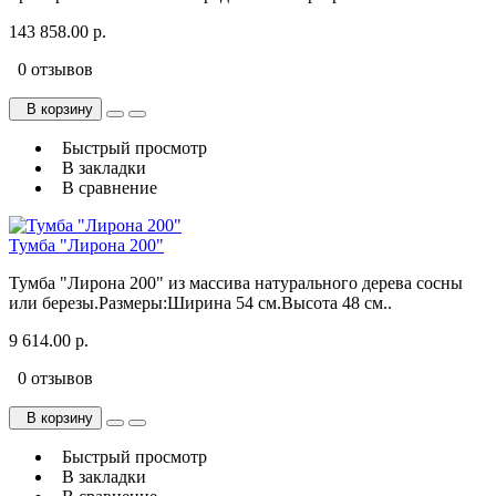
143 858.00 р.
0 отзывов
В корзину
Быстрый просмотр
В закладки
В сравнение
Тумба "Лирона 200"
Тумба "Лирона 200" из массива натурального дерева сосны
или березы.Размеры:Ширина 54 см.Высота 48 см..
9 614.00 р.
0 отзывов
В корзину
Быстрый просмотр
В закладки