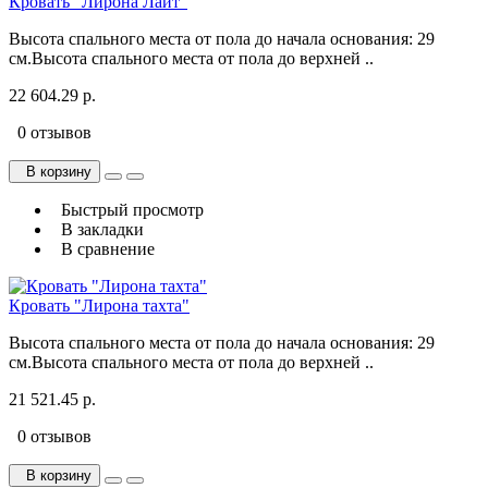
Кровать "Лирона Лайт"
Высота спального места от пола до начала основания: 29
см.Высота спального места от пола до верхней ..
22 604.29 р.
0 отзывов
В корзину
Быстрый просмотр
В закладки
В сравнение
Кровать "Лирона тахта"
Высота спального места от пола до начала основания: 29
см.Высота спального места от пола до верхней ..
21 521.45 р.
0 отзывов
В корзину