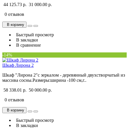
44 125.73 р.
31 000.00 р.
0 отзывов
В корзину
Быстрый просмотр
В закладки
В сравнение
-14%
Шкаф Лирона 2
Шкаф "Лирона 2"с зеркалом - деревянный двухстворчатый из
массива сосны.Размеры:ширина -100 см,г..
58 338.01 р.
50 000.00 р.
0 отзывов
В корзину
Быстрый просмотр
В закладки