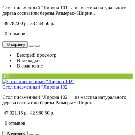
Стол письменный "Лирона 101" - из массива натурального
дерева сосны или березы.Размеры:• Ширин..
39 782.60 р.
33 544.50 р.
0 отзывов
В корзину
Быстрый просмотр
В закладки
В сравнение
-9%
Стол письменный "Лирона 102"
Стол письменный "Лирона 102" - из массива натурального
дерева сосны или березы.Размеры:• Ширин..
47 021.15 р.
42 960.50 р.
0 отзывов
В корзину