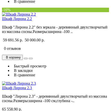
В сравнение
-16%
Шкаф Лирона 2.2
Шкаф "Лирона 2.2" без зеркала - деревянный двухстворчатый
из массива сосны.Размеры:ширина -100 ..
59 691.56 р.
50 000.00 р.
0 отзывов
В корзину
Быстрый просмотр
В закладки
В сравнение
Шкаф Лирона 2.3
Шкаф "Лирона 2.3" - деревянный двухстворчатый из массива
сосны.Размеры:ширина -100 см,глубина -..
65 558.90 р.