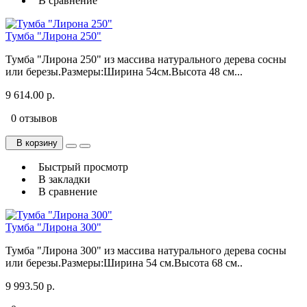
В сравнение
Тумба "Лирона 250"
Тумба "Лирона 250" из массива натурального дерева сосны
или березы.Размеры:Ширина 54см.Высота 48 см...
9 614.00 р.
0 отзывов
В корзину
Быстрый просмотр
В закладки
В сравнение
Тумба "Лирона 300"
Тумба "Лирона 300" из массива натурального дерева сосны
или березы.Размеры:Ширина 54 см.Высота 68 см..
9 993.50 р.