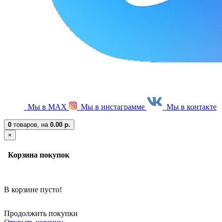
Мы в МАХ
Мы в инстаграмме
Мы в контакте
0
товаров,
на
0.00 р.
×
Корзина покупок
В корзине пусто!
Продолжить покупки