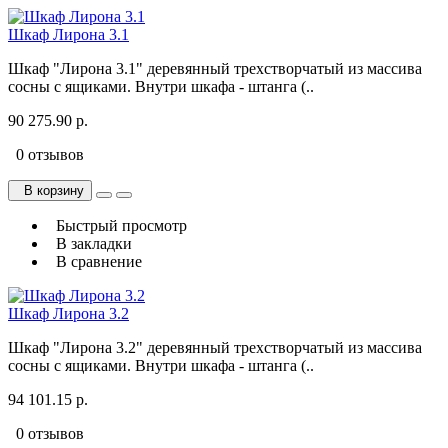
Шкаф Лирона 3.1
Шкаф "Лирона 3.1" деревянный трехстворчатый из массива
сосны с ящиками. Внутри шкафа - штанга (..
90 275.90 р.
0 отзывов
В корзину
Быстрый просмотр
В закладки
В сравнение
Шкаф Лирона 3.2
Шкаф "Лирона 3.2" деревянный трехстворчатый из массива
сосны с ящиками. Внутри шкафа - штанга (..
94 101.15 р.
0 отзывов