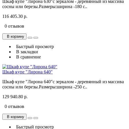
Шкаф купе "Лирона 630"с зеркалом - деревянный из массива
сосны или березы.Размеры:ширина -180 с..
116 405.30 р.
0 отзывов
В корзину
Быстрый просмотр
В закладки
В сравнение
Шкаф купе "Лирона 640"
Шкаф купе "Лирона 640"с зеркалом - деревянный из массива
сосны или березы.Размеры:ширина -250 с..
129 940.80 р.
0 отзывов
В корзину
Быстрый просмотр