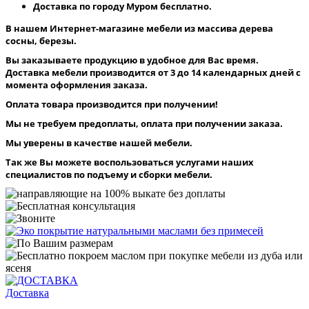
Доставка по городу Муром бесплатно.
В нашем Интернет-магазине мебели из массива дерева
сосны, березы.
Вы заказываете продукцию в удобное для Вас время.
Доставка мебели производится от 3 до 14 календарных дней с
момента оформления заказа.
Оплата товара производится при получении!
Мы не требуем предоплаты, оплата при получении заказа.
Мы уверены в качестве нашей мебели.
Так же Вы можете воспользоваться услугами наших
специалистов по подъему и сборки мебели.
Доставка