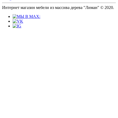
Интернет магазин мебели из массива дерева "Лиман" © 2020.