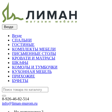
Везде
Везде
СПАЛЬНИ
ГОСТИНЫЕ
КОМПЛЕКТЫ МЕБЕЛИ
ПИСЬМЕННЫЕ СТОЛЫ
КРОВАТИ И МАТРАСЫ
ШКАФЫ
КОМОДЫ И ТУМБОЧКИ
КУХОННАЯ МЕБЕЛЬ
ПРИХОЖИЕ
БУФЕТЫ
8-926-46-82-514
info@liman-murom.ru
Не дозвонились?