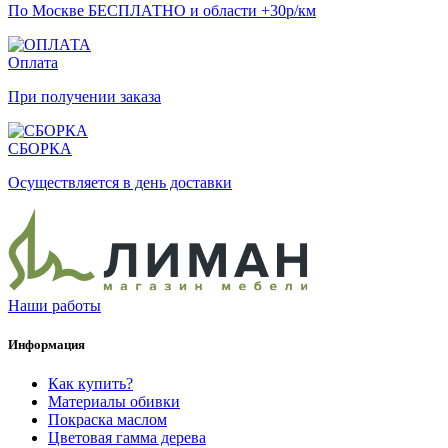
По Москве БЕСПЛАТНО и области +30р/км
Оплата
При получении заказа
СБОРКА
Осуществляется в день доставки
Наши работы
Информация
Как купить?
Материалы обивки
Покраска маслом
Цветовая гамма дерева