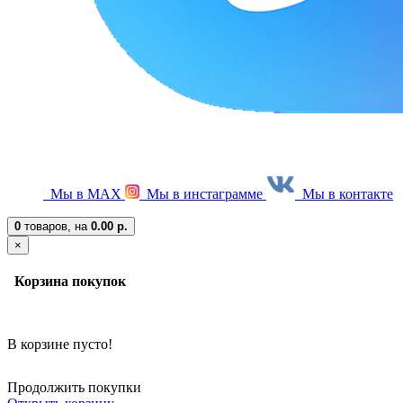
Мы в МАХ
Мы в инстаграмме
Мы в контакте
0
товаров,
на
0.00 р.
×
Корзина покупок
В корзине пусто!
Продолжить покупки