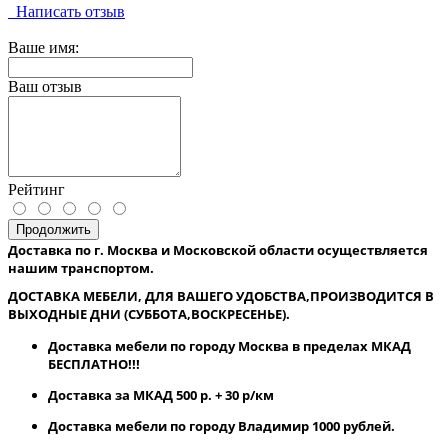
Написать отзыв
Ваше имя:
Ваш отзыв
Рейтинг
Продолжить
Доставка по г. Москва и Московской области осуществляется
нашим транспортом.
ДОСТАВКА МЕБЕЛИ, ДЛЯ ВАШЕГО УДОБСТВА,ПРОИЗВОДИТСЯ В
ВЫХОДНЫЕ ДНИ (СУББОТА,ВОСКРЕСЕНЬЕ).
Доставка мебели по городу Москва в пределах МКАД
БЕСПЛАТНО!!!
Доставка за МКАД 500 р. + 30 р/км
Доставка мебели по городу Владимир 1000 рублей.