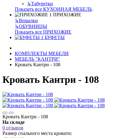
↳
Табуретки
Показать все КУХОННАЯ МЕБЕЛЬ
ПРИХОЖИЕ
↳
Вешалки
↳
ОБУВНИЦЫ
Показать все ПРИХОЖИЕ
БУФЕТЫ
КОМПЛЕКТЫ МЕБЕЛИ
МЕБЕЛЬ "КАНТРИ"
Кровать Кантри - 108
Кровать Кантри - 108
Кровать Кантри - 108
На складе
0 отзывов
Размер спального места кровати: