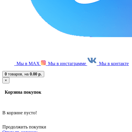
Мы в МАХ
Мы в инстаграмме
Мы в контакте
0
товаров,
на
0.00 р.
×
Корзина покупок
В корзине пусто!
Продолжить покупки