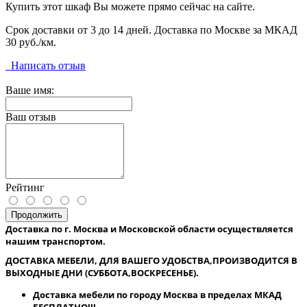
Купить этот шкаф Вы можете прямо сейчас на сайте.
Срок доставки от 3 до 14 дней. Доставка по Москве за МКАД
30 руб./км.
Написать отзыв
Ваше имя:
Ваш отзыв
Рейтинг
Продолжить
Доставка по г. Москва и Московской области осуществляется
нашим транспортом.
ДОСТАВКА МЕБЕЛИ, ДЛЯ ВАШЕГО УДОБСТВА,ПРОИЗВОДИТСЯ В
ВЫХОДНЫЕ ДНИ (СУББОТА,ВОСКРЕСЕНЬЕ).
Доставка мебели по городу Москва в пределах МКАД
БЕСПЛАТНО!!!