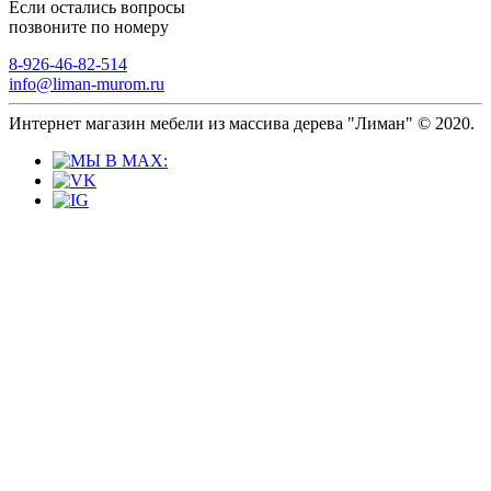
Если остались вопросы
позвоните по номеру
8-926-46-82-514
info@liman-murom.ru
Интернет магазин мебели из массива дерева "Лиман" © 2020.