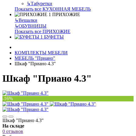
↳
Табуретки
Показать все КУХОННАЯ МЕБЕЛЬ
ПРИХОЖИЕ
↳
Вешалки
↳
ОБУВНИЦЫ
Показать все ПРИХОЖИЕ
БУФЕТЫ
КОМПЛЕКТЫ МЕБЕЛИ
МЕБЕЛЬ "Приано"
Шкаф "Приано 4.3"
Шкаф "Приано 4.3"
-16%
Шкаф "Приано 4.3"
На складе
0 отзывов