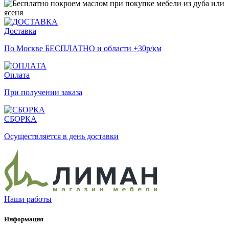
Доставка
По Москве БЕСПЛАТНО и области +30р/км
Оплата
При получении заказа
СБОРКА
Осуществляется в день доставки
Наши работы
Информация