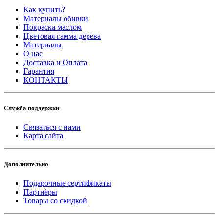
Как купить?
Материалы обивки
Покраска маслом
Цветовая гамма дерева
Материалы
О нас
Доставка и Оплата
Гарантия
КОНТАКТЫ
Служба поддержки
Связаться с нами
Карта сайта
Дополнительно
Подарочные сертификаты
Партнёры
Товары со скидкой