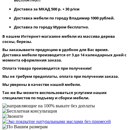
Доставка за МКАД 500 р. + 30 р/км
Доставка мебели по городу Владимир 1000 рублей.
Доставка по городу Муром бесплатно.
В нашем Интернет-магазине мебели из массива дерева
сосны, березы.
Вы заказываете продукцию в удобное для Вас время.
Доставка мебели производится от 3 до 14 календарных дней с
момента оформления заказа.
Оплата товара производится при получении!
Мы не требуем предоплаты, оплата при получении заказа.
Мы уверены в качестве нашей мебели.
Так же Вы можете воспользоваться услугами наших
специалистов по подъему и сборки мебели.