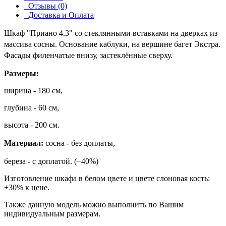
Отзывы (0)
Доставка и Оплата
Шкаф "Приано 4.3"
со стеклянными вставками на дверках из
массива сосны. Основание каблуки, на вершине багет Экстра.
Фасады филенчатые внизу, застеклённые сверху.
Размеры:
ширина - 180 см,
глубина - 60 см,
высота - 200 см.
Материал:
сосна - без доплаты,
береза - с доплатой. (+40%)
Изготовление шкафа в белом цвете и цвете слоновая кость:
+30% к цене.
Также данную модель можно выполнить по Вашим
индивидуальным размерам.