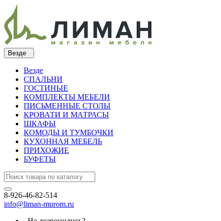
Везде
Везде
СПАЛЬНИ
ГОСТИНЫЕ
КОМПЛЕКТЫ МЕБЕЛИ
ПИСЬМЕННЫЕ СТОЛЫ
КРОВАТИ И МАТРАСЫ
ШКАФЫ
КОМОДЫ И ТУМБОЧКИ
КУХОННАЯ МЕБЕЛЬ
ПРИХОЖИЕ
БУФЕТЫ
8-926-46-82-514
info@liman-murom.ru
Не дозвонились?