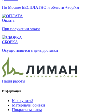
По Москве БЕСПЛАТНО и области +30р/км
Оплата
При получении заказа
СБОРКА
Осуществляется в день доставки
Наши работы
Информация
Как купить?
Материалы обивки
Покраска маслом