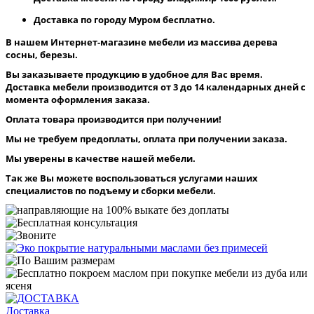
Доставка по городу Муром бесплатно.
В нашем Интернет-магазине мебели из массива дерева
сосны, березы.
Вы заказываете продукцию в удобное для Вас время.
Доставка мебели производится от 3 до 14 календарных дней с
момента оформления заказа.
Оплата товара производится при получении!
Мы не требуем предоплаты, оплата при получении заказа.
Мы уверены в качестве нашей мебели.
Так же Вы можете воспользоваться услугами наших
специалистов по подъему и сборки мебели.
Доставка