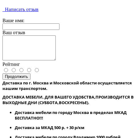
Написать отзыв
Ваше имя:
Ваш отзыв
Рейтинг
Продолжить
Доставка по г. Москва и Московской области осуществляется
нашим транспортом.
ДОСТАВКА МЕБЕЛИ, ДЛЯ ВАШЕГО УДОБСТВА,ПРОИЗВОДИТСЯ В
ВЫХОДНЫЕ ДНИ (СУББОТА,ВОСКРЕСЕНЬЕ).
Доставка мебели по городу Москва в пределах МКАД
БЕСПЛАТНО!!!
Доставка за МКАД 500 р. + 30 р/км
Доставка мебели по городу Владимир 1000 рублей.