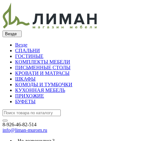
Везде
Везде
СПАЛЬНИ
ГОСТИНЫЕ
КОМПЛЕКТЫ МЕБЕЛИ
ПИСЬМЕННЫЕ СТОЛЫ
КРОВАТИ И МАТРАСЫ
ШКАФЫ
КОМОДЫ И ТУМБОЧКИ
КУХОННАЯ МЕБЕЛЬ
ПРИХОЖИЕ
БУФЕТЫ
8-926-46-82-514
info@liman-murom.ru
Не дозвонились?