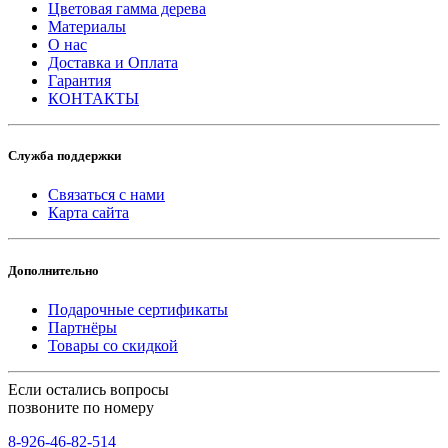
Цветовая гамма дерева
Материалы
О нас
Доставка и Оплата
Гарантия
КОНТАКТЫ
Служба поддержки
Связаться с нами
Карта сайта
Дополнительно
Подарочные сертификаты
Партнёры
Товары со скидкой
Если остались вопросы
позвоните по номеру
8-926-46-82-514