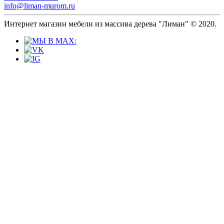
info@liman-murom.ru
Интернет магазин мебели из массива дерева "Лиман" © 2020.