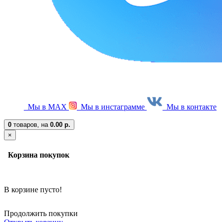
Мы в МАХ
Мы в инстаграмме
Мы в контакте
0
товаров,
на
0.00 р.
×
Корзина покупок
В корзине пусто!
Продолжить покупки