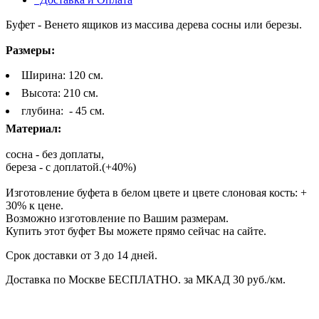
Буфет - Венето ящиков из массива дерева сосны
или березы.
Размеры:
Ширина: 120 см.
Высота: 210 см.
глубина: - 45 см.
Материал:
сосна - без доплаты,
береза - с доплатой.(+40%)
Изготовление буфета в белом цвете и цвете слоновая кость: +
30% к цене.
Возможно изготовление по Вашим размерам.
Купить этот буфет Вы можете прямо сейчас на сайте.
Срок доставки от 3 до 14 дней.
Доставка по Москве БЕСПЛАТНО.
за МКАД 30 руб./км.